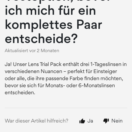
ich mich für ein
komplettes Paar
entscheide?
Aktualisiert
vor 2 Monaten
Ja! Unser Lens Trial Pack enthält drei 1-Tageslinsen in
verschiedenen Nuancen – perfekt für Einsteiger
oder alle, die ihre passende Farbe finden möchten,
bevor sie sich für Monats- oder 6-Monatslinsen
entscheiden.
War dieser Artikel hilfreich?
Ja
Nein