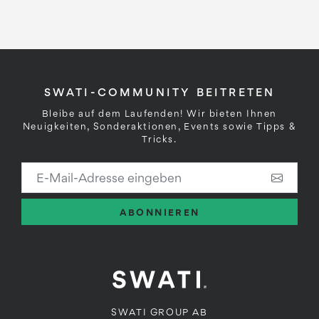
SWATI-COMMUNITY BEITRETEN
Bleibe auf dem Laufenden! Wir bieten Ihnen
Neuigkeiten, Sonderaktionen, Events sowie Tipps &
Tricks.
E-Mail-Adresse eingeben
ABONNIEREN
SWATI GROUP AB