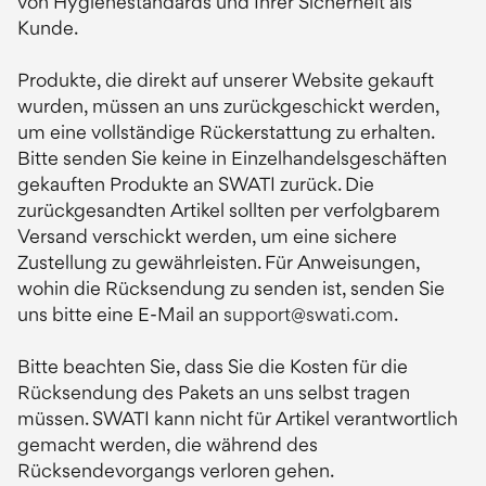
von Hygienestandards und Ihrer Sicherheit als
Kunde.
Produkte, die direkt auf unserer Website gekauft
wurden, müssen an uns zurückgeschickt werden,
um eine vollständige Rückerstattung zu erhalten.
Bitte senden Sie keine in Einzelhandelsgeschäften
gekauften Produkte an SWATI zurück. Die
zurückgesandten Artikel sollten per verfolgbarem
Versand verschickt werden, um eine sichere
Zustellung zu gewährleisten. Für Anweisungen,
wohin die Rücksendung zu senden ist, senden Sie
uns bitte eine E-Mail an
support@swati.com
.
Bitte beachten Sie, dass Sie die Kosten für die
Rücksendung des Pakets an uns selbst tragen
müssen. SWATI kann nicht für Artikel verantwortlich
gemacht werden, die während des
Rücksendevorgangs verloren gehen.