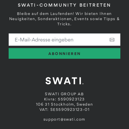
SWATI-COMMUNITY BEITRETEN
Bleibe auf dem Laufenden! Wir bieten Ihnen
Neuigkeiten, Sonderaktionen, Events sowie Tipps &
Tricks.
E-Mail-Adresse eingeben
ABONNIEREN
SWATI GROUP AB
Kivra: 5590923123
106 31 Stockholm, Sweden
VAT: SE5590923123-01
support@swati.com