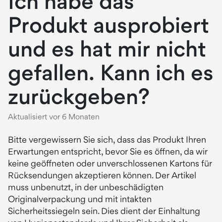
Ich habe das
Produkt ausprobiert
und es hat mir nicht
gefallen. Kann ich es
zurückgeben?
Aktualisiert
vor 6 Monaten
Bitte vergewissern Sie sich, dass das Produkt Ihren
Erwartungen entspricht, bevor Sie es öffnen, da wir
keine geöffneten oder unverschlossenen Kartons für
Rücksendungen akzeptieren können. Der Artikel
muss unbenutzt, in der unbeschädigten
Originalverpackung und mit intakten
Sicherheitssiegeln sein. Dies dient der Einhaltung