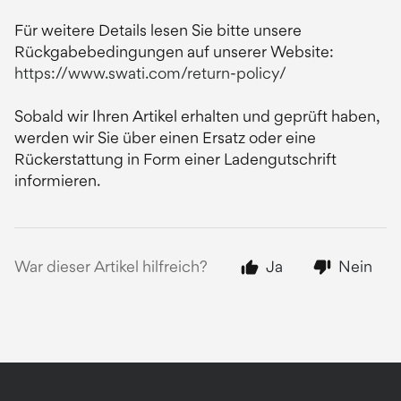
Für weitere Details lesen Sie bitte unsere
Rückgabebedingungen auf unserer Website:
https://www.swati.com/return-policy/
Sobald wir Ihren Artikel erhalten und geprüft haben,
werden wir Sie über einen Ersatz oder eine
Rückerstattung in Form einer Ladengutschrift
informieren.
War dieser Artikel hilfreich?
Ja
Nein