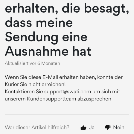
erhalten, die besagt,
dass meine
Sendung eine
Ausnahme hat
Aktualisiert
vor 6 Monaten
Wenn Sie diese E-Mail erhalten haben, konnte der
Kurier Sie nicht erreichen!
Kontaktieren Sie
support@swati.com
um sich mit
unserem Kundensupportteam abzusprechen
War dieser Artikel hilfreich?
Ja
Nein