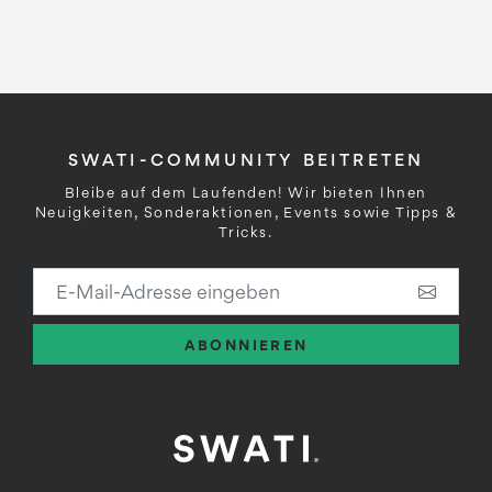
SWATI-COMMUNITY BEITRETEN
Bleibe auf dem Laufenden! Wir bieten Ihnen
Neuigkeiten, Sonderaktionen, Events sowie Tipps &
Tricks.
E-Mail-Adresse eingeben
ABONNIEREN