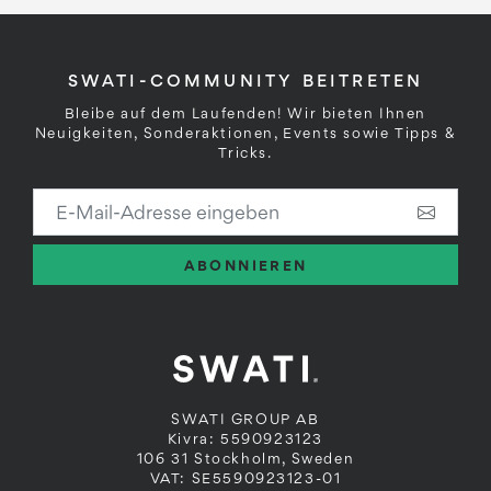
SWATI-COMMUNITY BEITRETEN
Bleibe auf dem Laufenden! Wir bieten Ihnen
Neuigkeiten, Sonderaktionen, Events sowie Tipps &
Tricks.
E-Mail-Adresse eingeben
ABONNIEREN
SWATI GROUP AB
Kivra: 5590923123
106 31 Stockholm, Sweden
VAT: SE5590923123-01