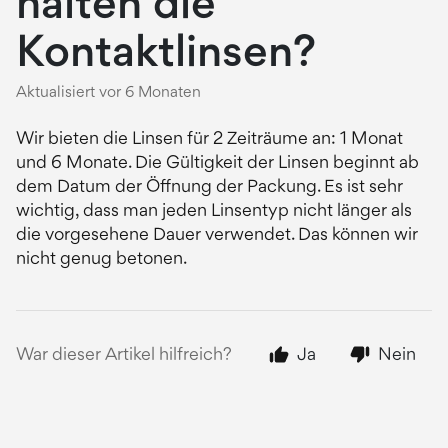
halten die
Kontaktlinsen?
Aktualisiert
vor 6 Monaten
Wir bieten die Linsen für 2 Zeiträume an: 1 Monat
und 6 Monate. Die Gültigkeit der Linsen beginnt ab
dem Datum der Öffnung der Packung. Es ist sehr
wichtig, dass man jeden Linsentyp nicht länger als
die vorgesehene Dauer verwendet. Das können wir
nicht genug betonen.
War dieser Artikel hilfreich?
Ja
Nein