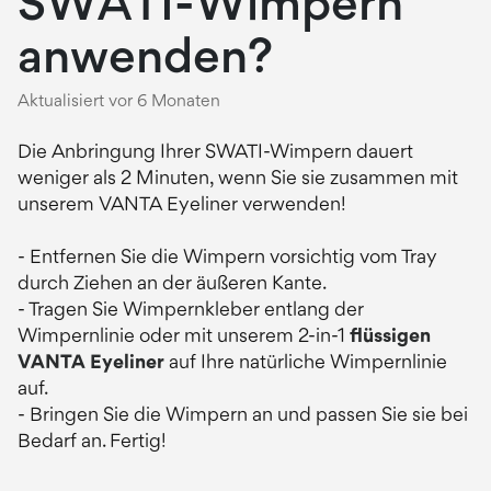
SWATI-Wimpern
anwenden?
Aktualisiert
vor 6 Monaten
Die Anbringung Ihrer SWATI-Wimpern dauert
weniger als 2 Minuten, wenn Sie sie zusammen mit
unserem VANTA Eyeliner verwenden!
- Entfernen Sie die Wimpern vorsichtig vom Tray
durch Ziehen an der äußeren Kante.
- Tragen Sie Wimpernkleber entlang der
Wimpernlinie oder mit unserem 2-in-1
flüssigen
VANTA Eyeliner
auf Ihre natürliche Wimpernlinie
auf.
- Bringen Sie die Wimpern an und passen Sie sie bei
Bedarf an. Fertig!