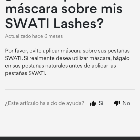
máscara sobre mis
SWATI Lashes?
Actualizado
hace 6 meses
Por favor, evite aplicar máscara sobre sus pestañas
SWATI. Si realmente desea utilizar máscara, hágalo
en sus pestañas naturales antes de aplicar las
pestañas SWATI.
¿Este artículo ha sido de ayuda?
Sí
No