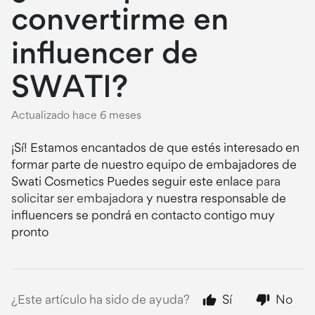
convertirme en
influencer de
SWATI?
Actualizado
hace 6 meses
¡Sí! Estamos encantados de que estés interesado en
formar parte de nuestro equipo de embajadores de
Swati Cosmetics Puedes seguir este enlace
para
solicitar ser embajadora
y nuestra responsable de
influencers se pondrá en contacto contigo muy
pronto
¿Este artículo ha sido de ayuda?
Sí
No