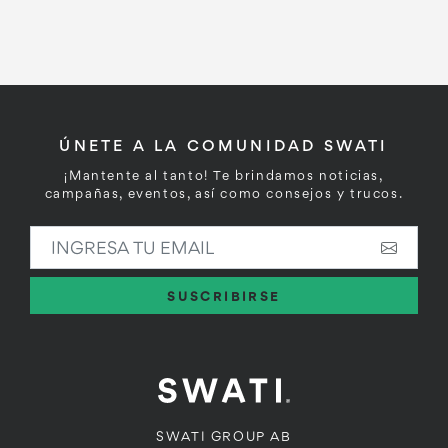
ÚNETE A LA COMUNIDAD SWATI
¡Mantente al tanto! Te brindamos noticias,
campañas, eventos, así como consejos y trucos.
INGRESA TU EMAIL
SUSCRIBIRSE
SWATI GROUP AB