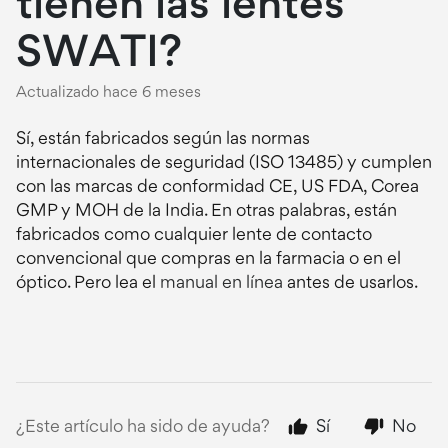
tienen las lentes
SWATI?
Actualizado
hace 6 meses
Sí, están fabricados según las normas
internacionales de seguridad (ISO 13485) y cumplen
con las marcas de conformidad CE, US FDA, Corea
GMP y MOH de la India. En otras palabras, están
fabricados como cualquier lente de contacto
convencional que compras en la farmacia o en el
óptico. Pero lea el
manual en línea
antes de usarlos.
¿Este artículo ha sido de ayuda?
Sí
No