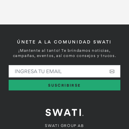
ÚNETE A LA COMUNIDAD SWATI
¡Mantente al tanto! Te brindamos noticias,
campañas, eventos, así como consejos y trucos.
INGRESA TU EMAIL
SUSCRIBIRSE
SWATI GROUP AB