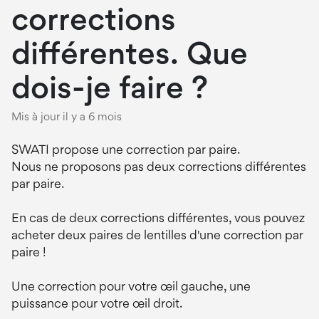
corrections
différentes. Que
dois-je faire ?
Mis à jour
il y a 6 mois
SWATI propose une correction par paire.
Nous ne proposons pas deux corrections différentes
par paire.
En cas de deux corrections différentes, vous pouvez
acheter deux paires de lentilles d'une correction par
paire !
Une correction pour votre œil gauche, une
puissance pour votre œil droit.