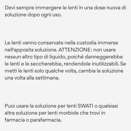
Devi sempre immergere le lenti in una dose nuova di
soluzione dopo ogni uso.
Le lenti vanno conservate nella custodia immerse
nell'apposita soluzione. ATTENZIONE: non usare
nessun altro tipo di liquido, poiché danneggerebbe
le lenti e le seccherebbe, rendendole inutilizzabili. Se
metti le lenti solo qualche volta, cambia la soluzione
una volta alla settimana.
Puoi usare la soluzione per lenti SWATI o qualsiasi
altra soluzione per lenti morbide che trovi in
farmacia o parafarmacia.