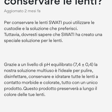
conservare le lenti?
Aggiornato
2 mesi fa
Per conservare le lenti SWATI puoi utilizzare le
custodie e la soluzione che preferisci.
Tuttavia, dovresti sapere che SWATI ha creato una
speciale soluzione per le lenti.
Grazie a un livello di pH equilibrato (7,4 ± 0,4) la
nostra soluzione multiuso è l'ideale per pulire,
disinfettare, conservare e idratare tutte le lenti a
contatto morbide e colorate, tutto con un unico
prodotto. Questo prodotto preserverà a lungo il
colore delle tue lenti.