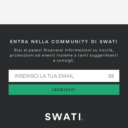
ENTRA NELLA COMMUNITY DI SWATI
Stai al passo! Riceverai informazioni su novità,
promozioni ed eventi insieme a tanti suggerimenti
e consigli.
INSERISCI LA TUA EMAIL
ISCRIVITI