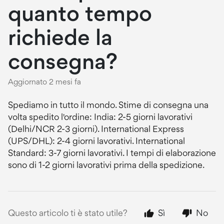
quanto tempo
richiede la
consegna?
Aggiornato
2 mesi fa
Spediamo in tutto il mondo. Stime di consegna una
volta spedito l'ordine: India: 2-5 giorni lavorativi
(Delhi/NCR 2-3 giorni). International Express
(UPS/DHL): 2-4 giorni lavorativi. International
Standard: 3-7 giorni lavorativi. I tempi di elaborazione
sono di 1-2 giorni lavorativi prima della spedizione.
Questo articolo ti è stato utile?
Sì
No