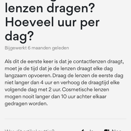
lenzen dragen?
Hoeveel uur per
dag?
Bijgewerkt
6 maanden geleden
Als dit de eerste keer is dat je contactlenzen draagt,
moet je de tijd dat je de lenzen draagt elke dag
langzaam opvoeren. Draag de lenzen de eerste dag
niet langer dan 4 uur en verhoog de draagtijd elke
volgende dag met 2 uur. Cosmetische lenzen
mogen nooit langer dan 10 uur achter elkaar
gedragen worden.