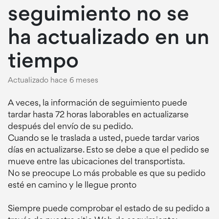
seguimiento no se
ha actualizado en un
tiempo
Actualizado
hace 6 meses
A veces, la información de seguimiento puede
tardar hasta 72 horas laborables en actualizarse
después del envío de su pedido.
Cuando se le traslada a usted, puede tardar varios
días en actualizarse. Esto se debe a que el pedido se
mueve entre las ubicaciones del transportista.
No se preocupe Lo más probable es que su pedido
esté en camino y le llegue pronto
Siempre puede comprobar el estado de su pedido a