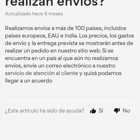
realizan envíos?
Actualizado
hace 6 meses
Realizamos envíos a más de 100 países, incluidos
países europeos, EAU e India. Los precios, los gastos
de envío y la entrega prevista se mostrarán antes de
realizar un pedido en nuestro sitio web. Si se
encuentra en un país al que aún no realizamos
envíos, envíe un correo electrónico a nuestro
servicio de atención al cliente
y quizá podamos
llegar a un acuerdo
¿Este artículo ha sido de ayuda?
Sí
No