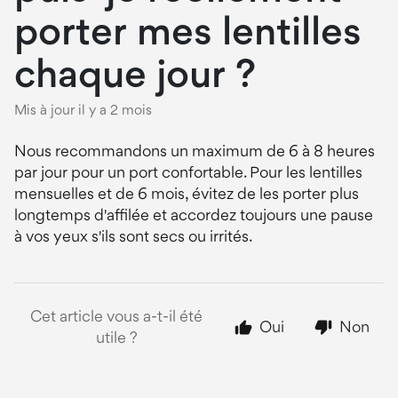
porter mes lentilles
chaque jour ?
Mis à jour
il y a 2 mois
Nous recommandons un maximum de 6 à 8 heures
par jour pour un port confortable. Pour les lentilles
mensuelles et de 6 mois, évitez de les porter plus
longtemps d'affilée et accordez toujours une pause
à vos yeux s'ils sont secs ou irrités.
Cet article vous a-t-il été
Oui
Non
utile ?