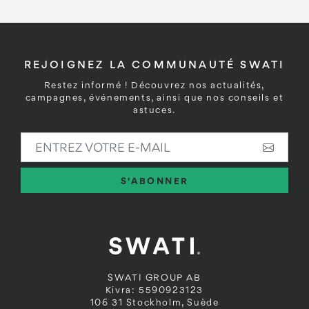
REJOIGNEZ LA COMMUNAUTÉ SWATI
Restez informé ! Découvrez nos actualités,
campagnes, événements, ainsi que nos conseils et
astuces.
ENTREZ VOTRE E-MAIL
S'ABONNER
SWATI GROUP AB
Kivra: 5590923123
106 31 Stockholm, Suède