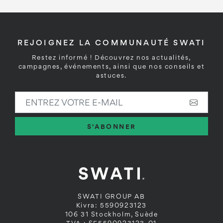
REJOIGNEZ LA COMMUNAUTÉ SWATI
Restez informé ! Découvrez nos actualités,
campagnes, événements, ainsi que nos conseils et
astuces.
ENTREZ VOTRE E-MAIL
S'ABONNER
SWATI GROUP AB
Kivra: 5590923123
106 31 Stockholm, Suède