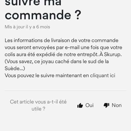
suivre ma
commande ?
Mis à jour
il y a 6 mois
Les informations de livraison de votre commande
vous seront envoyées par e-mail une fois que votre
colis aura été expédié de notre entrepôt. À Skurup.
(Vous savez, ce joyau caché dans le sud de la
Suède...)
Vous pouvez le suivre maintenant en
cliquant ici
Cet article vous a-t-il été
Oui
Non
utile ?