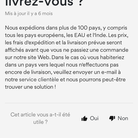
livrez-vous ?
Mis à jour
il y a 6 mois
Nous expédions dans plus de 100 pays, y compris
tous les pays européens, les EAU et l'Inde. Les prix,
les frais d'expédition et la livraison prévue seront
affichés avant que vous ne passiez une commande
sur notre site Web. Dans le cas où vous habiteriez
dans un pays vers lequel nous n'effectuons pas
encore de livraison, veuillez envoyer un e-mail à
notre
service clientèle
et nous pourrons peut-être
trouver une solution !
Cet article vous a-t-il été
Oui
Non
utile ?