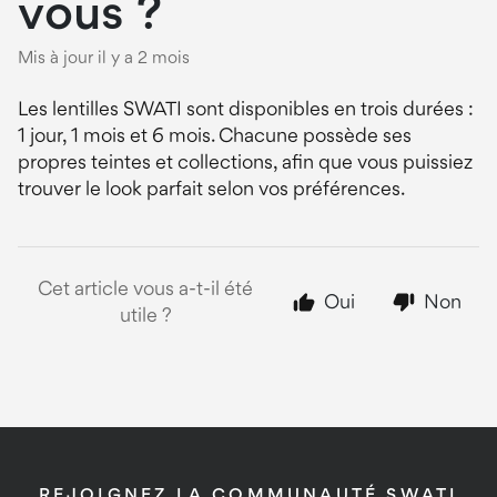
vous ?
Mis à jour
il y a 2 mois
Les lentilles SWATI sont disponibles en trois durées :
1 jour, 1 mois et 6 mois. Chacune possède ses
propres teintes et collections, afin que vous puissiez
trouver le look parfait selon vos préférences.
Cet article vous a-t-il été
Oui
Non
utile ?
REJOIGNEZ LA COMMUNAUTÉ SWATI