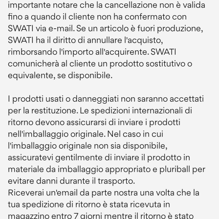
importante notare che la cancellazione non è valida
fino a quando il cliente non ha confermato con
SWATI via e-mail. Se un articolo è fuori produzione,
SWATI ha il diritto di annullare l'acquisto,
rimborsando l'importo all'acquirente. SWATI
comunicherà al cliente un prodotto sostitutivo o
equivalente, se disponibile.
I prodotti usati o danneggiati non saranno accettati
per la restituzione. Le spedizioni internazionali di
ritorno devono assicurarsi di inviare i prodotti
nell'imballaggio originale. Nel caso in cui
l'imballaggio originale non sia disponibile,
assicuratevi gentilmente di inviare il prodotto in
materiale da imballaggio appropriato e pluriball per
evitare danni durante il trasporto.
Riceverai un'email da parte nostra una volta che la
tua spedizione di ritorno è stata ricevuta in
magazzino entro 7 giorni mentre il ritorno è stato