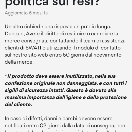
politica sui resi?
Aggiornato
6 mesi fa
Un altro richiede una risposta un po' più lunga.
Dunque, Avete il diritto di restituire o cambiare la
merce consegnata contattando il team di assistenza
clienti di SWATI o utilizzando il modulo di contatto
sul nostro sito web entro 60 giorni dal ricevimento
della merce.
*
Il prodotto deve essere inutilizzato, nella sua
confezione originale non danneggiata, e con tutti i
sigilli di sicurezza intatti. Questo è dovuto alla
massima importanza dell'igiene e della protezione
del cliente.
In caso di difetti, danni e cambi devono essere
notificati entro 02 giorni dalla data di consegna, con