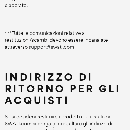
elaborato.
***Tutte le comunicazioni relative a
restituzioni/scambi devono essere incanalate
attraverso
support@swati.com
INDIRIZZO DI
RITORNO PER GLI
ACQUISTI
Se si desidera restituire i prodotti acquistati da
SWATI.com si prega di consultare gli indirizzi di