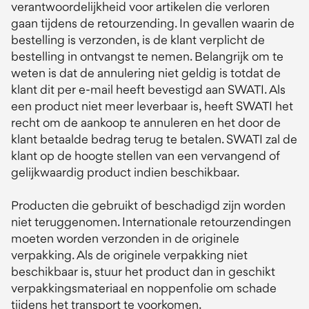
verantwoordelijkheid voor artikelen die verloren
gaan tijdens de retourzending. In gevallen waarin de
bestelling is verzonden, is de klant verplicht de
bestelling in ontvangst te nemen. Belangrijk om te
weten is dat de annulering niet geldig is totdat de
klant dit per e-mail heeft bevestigd aan SWATI. Als
een product niet meer leverbaar is, heeft SWATI het
recht om de aankoop te annuleren en het door de
klant betaalde bedrag terug te betalen. SWATI zal de
klant op de hoogte stellen van een vervangend of
gelijkwaardig product indien beschikbaar.
Producten die gebruikt of beschadigd zijn worden
niet teruggenomen. Internationale retourzendingen
moeten worden verzonden in de originele
verpakking. Als de originele verpakking niet
beschikbaar is, stuur het product dan in geschikt
verpakkingsmateriaal en noppenfolie om schade
tijdens het transport te voorkomen.