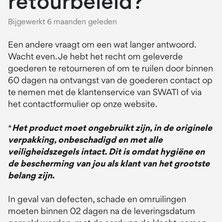
retourbeleid?
Bijgewerkt
6 maanden geleden
Een andere vraagt om een wat langer antwoord.
Wacht even. Je hebt het recht om geleverde
goederen te retourneren of om te ruilen door binnen
60 dagen na ontvangst van de goederen contact op
te nemen met de klantenservice van SWATI of via
het contactformulier op onze website.
*
Het product moet ongebruikt zijn, in de originele
verpakking, onbeschadigd en met alle
veiligheidszegels intact. Dit is omdat hygiëne en
de bescherming van jou als klant van het grootste
belang zijn.
In geval van defecten, schade en omruilingen
moeten binnen 02 dagen na de leveringsdatum