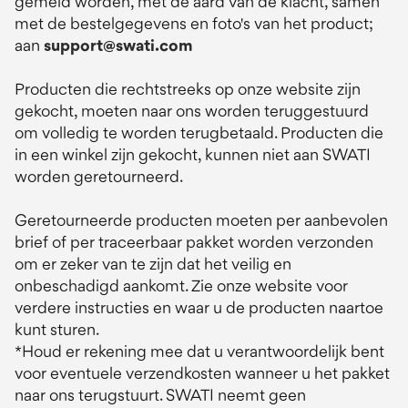
gemeld worden, met de aard van de klacht, samen
met de bestelgegevens en foto's van het product;
aan
support@swati.com
Producten die rechtstreeks op onze website zijn
gekocht, moeten naar ons worden teruggestuurd
om volledig te worden terugbetaald. Producten die
in een winkel zijn gekocht, kunnen niet aan SWATI
worden geretourneerd.
Geretourneerde producten moeten per aanbevolen
brief of per traceerbaar pakket worden verzonden
om er zeker van te zijn dat het veilig en
onbeschadigd aankomt. Zie onze website voor
verdere instructies en waar u de producten naartoe
kunt sturen.
*Houd er rekening mee dat u verantwoordelijk bent
voor eventuele verzendkosten wanneer u het pakket
naar ons terugstuurt. SWATI neemt geen