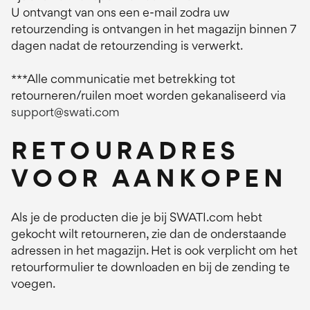
U ontvangt van ons een e-mail zodra uw
retourzending is ontvangen in het magazijn binnen 7
dagen nadat de retourzending is verwerkt.
***Alle communicatie met betrekking tot
retourneren/ruilen moet worden gekanaliseerd via
support@swati.com
RETOURADRES
VOOR AANKOPEN
Als je de producten die je bij SWATI.com hebt
gekocht wilt retourneren, zie dan de onderstaande
adressen in het magazijn. Het is ook verplicht om het
retourformulier te downloaden en bij de zending te
voegen.