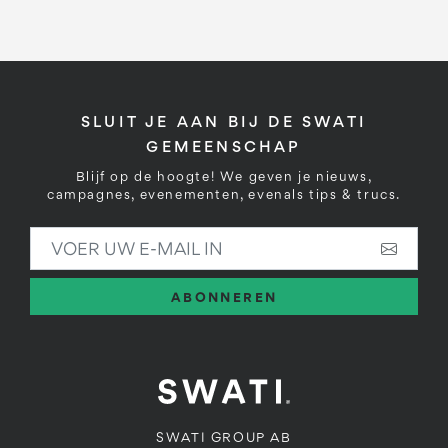
SLUIT JE AAN BIJ DE SWATI
GEMEENSCHAP
Blijf op de hoogte! We geven je nieuws,
campagnes, evenementen, evenals tips & trucs.
VOER UW E-MAIL IN
ABONNEREN
SWATI GROUP AB