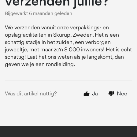
verzenden jullie?
Bijgewerkt
6 maanden geleden
We verzenden vanuit onze verpakkings- en
opslagfaciliteiten in Skurup, Zweden. Het is een
schattig stadje in het zuiden, een verborgen
juweeltje, met maar zo'n 8 000 inwoners! Het is echt
schattig! Laat het ons weten als je langskomt, dan
geven we je een rondleiding.
Was dit artikel nuttig?
Ja
Nee