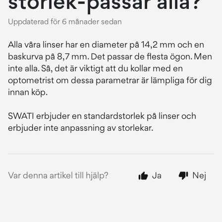
storlek-passar alla?
Uppdaterad
för 6 månader sedan
Alla våra linser har en diameter på 14,2 mm och en
baskurva på 8,7 mm. Det passar de flesta ögon. Men
inte alla. Så, det är viktigt att du kollar med en
optometrist om dessa parametrar är lämpliga för dig
innan köp.
SWATI erbjuder en standardstorlek på linser och
erbjuder inte anpassning av storlekar.
Var denna artikel till hjälp?
Ja
Nej