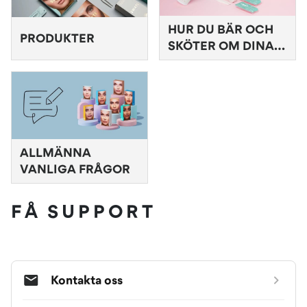
HUR DU BÄR OCH
PRODUKTER
SKÖTER OM DINA
SWATI-LINSER
ALLMÄNNA
VANLIGA FRÅGOR
FÅ SUPPORT
Kontakta oss